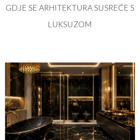
GDJE SE ARHITEKTURA SUSREĆE S
LUKSUZOM