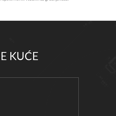
E KUĆE