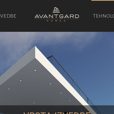
ZVEDBE
TEHNOL