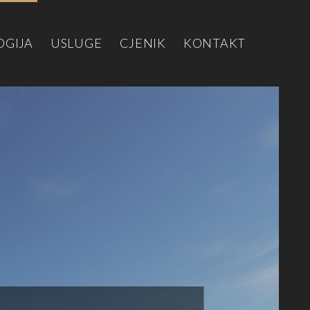
OGIJA
USLUGE
CJENIK
KONTAKT