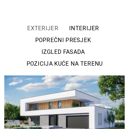
EXTERIJER
INTERIJER
POPREČNI PRESJEK
IZGLED FASADA
POZICIJA KUĆE NA TERENU