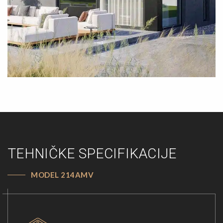
TEHNIČKE SPECIFIKACIJE
MODEL 214AMV