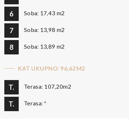
6
Soba: 17,43 m2
7
Soba: 13,98 m2
8
Soba: 13,89 m2
KAT UKUPNO: 96,62M2
T.
Terasa: 107,20m2
T.
Terasa: *