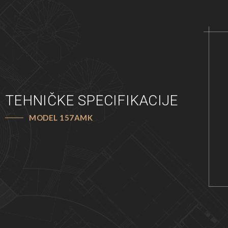
TEHNIČKE SPECIFIKACIJE
MODEL 157AMK