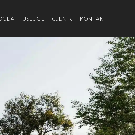
OGIJA
USLUGE
CJENIK
KONTAKT