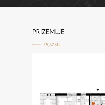
PRIZEMLJE
75,37M2