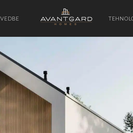
ZVEDBE
TEHNOL