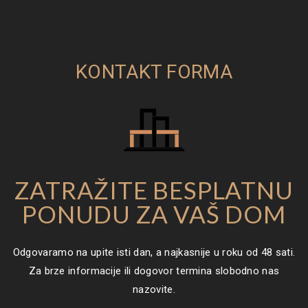
KONTAKT FORMA
ZATRAŽITE BESPLATNU
PONUDU ZA VAŠ DOM
Odgovaramo na upite isti dan, a najkasnije u roku od 48 sati.
Za brze informacije ili dogovor termina slobodno nas
nazovite.