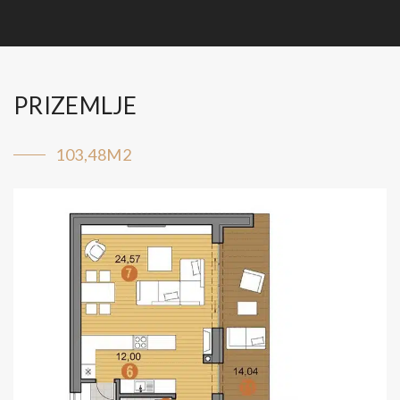
PRIZEMLJE
103,48M2