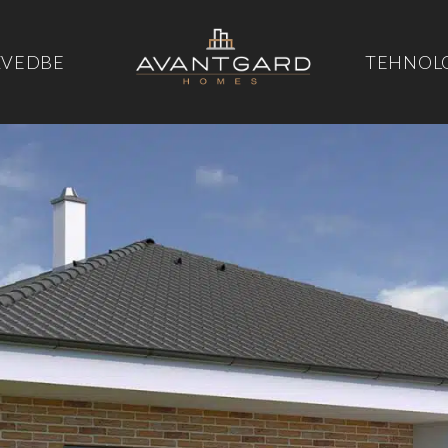
ZVEDBE
TEHNOL