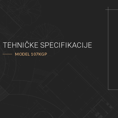
TEHNIČKE SPECIFIKACIJE
MODEL 107KGP