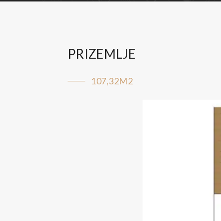
PRIZEMLJE
107,32M2