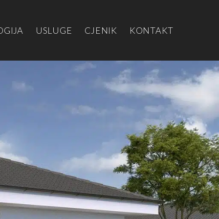
OGIJA
USLUGE
CJENIK
KONTAKT