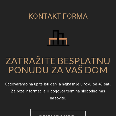
KONTAKT FORMA
ZATRAŽITE BESPLATNU
PONUDU ZA VAŠ DOM
Odgovaramo na upite isti dan, a najkasnije u roku od 48 sati.
Za brze informacije ili dogovor termina slobodno nas
nazovite.