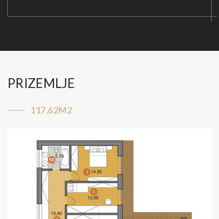
PRIZEMLJE
117,62M2