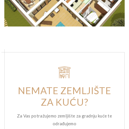
NEMATE ZEMLJIŠTE
ZA KUĆU?
Za Vas potražujemo zemljište za gradnju kuće te
odrađujemo