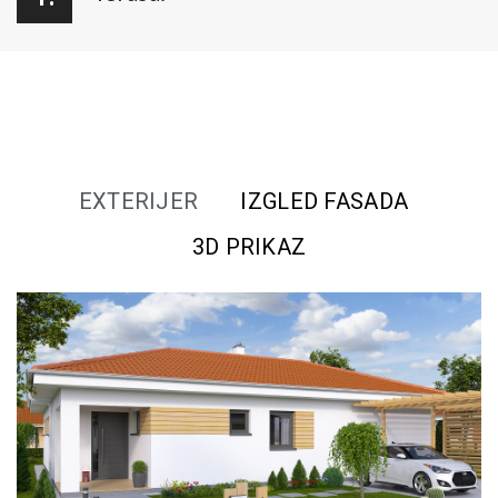
EXTERIJER
IZGLED FASADA
3D PRIKAZ