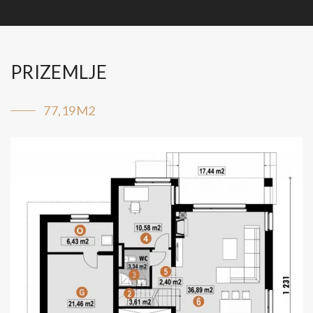
PRIZEMLJE
77,19M2