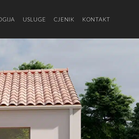
OGIJA
USLUGE
CJENIK
KONTAKT