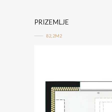
PRIZEMLJE
82,2M2