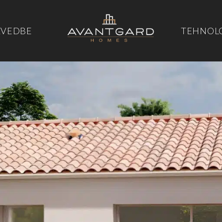
ZVEDBE
TEHNOL