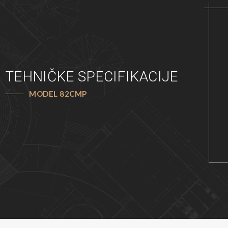
TEHNIČKE SPECIFIKACIJE
MODEL 82CMP