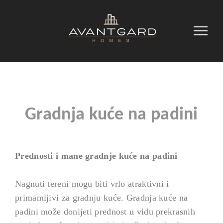
Gradnja kuće na padini
Prednosti i mane gradnje kuće na padini
Nagnuti tereni mogu biti vrlo atraktivni i
primamljivi za gradnju kuće. Gradnja kuće na
padini može donijeti prednost u vidu prekrasnih