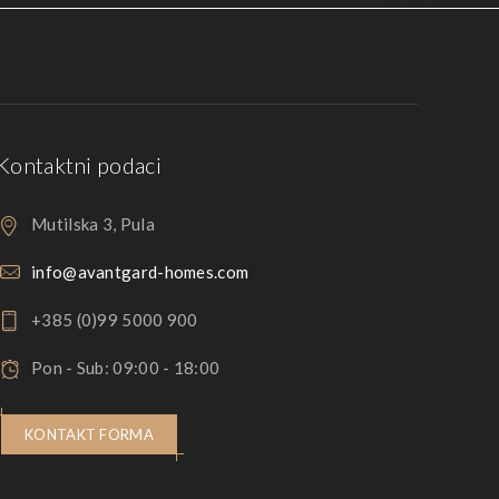
Kontaktni podaci
Mutilska 3, Pula
info@avantgard-homes.com
+385 (0)99 5000 900
Pon - Sub: 09:00 - 18:00
KONTAKT FORMA