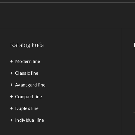
Katalog kuća
Modern line
Classic line
Avantgard line
Compact line
Duplex line
Individual line