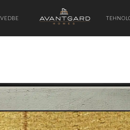
ZVEDBE
TEHNOL