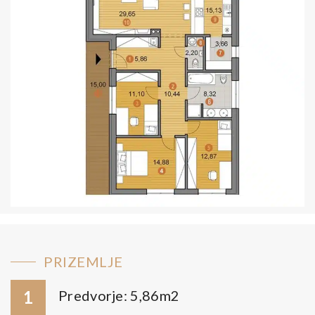
PRIZEMLJE
1
Predvorje: 5,86m2