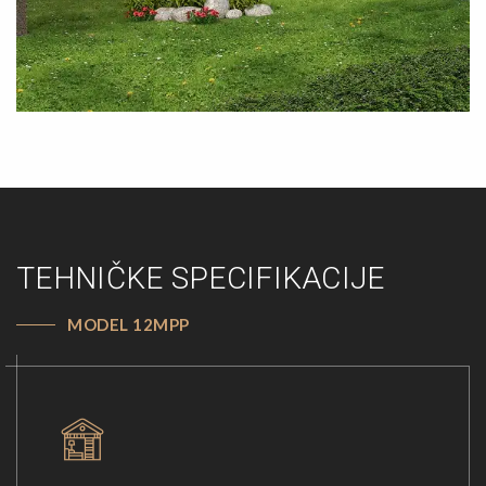
TEHNIČKE SPECIFIKACIJE
MODEL 12MPP