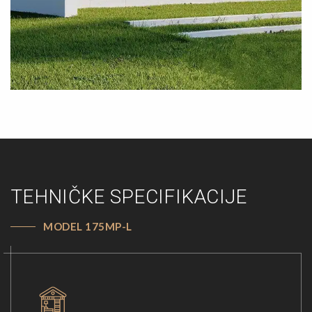
TEHNIČKE SPECIFIKACIJE
MODEL 175MP-L