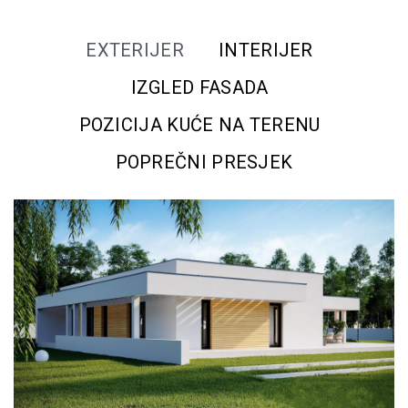
EXTERIJER
INTERIJER
IZGLED FASADA
POZICIJA KUĆE NA TERENU
POPREČNI PRESJEK