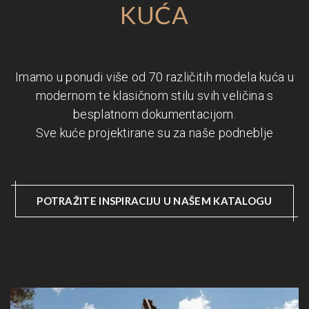
KUĆA
Imamo u ponudi više od 70 različitih modela kuća u
modernom te klasičnom stilu svih veličina s
besplatnom dokumentacijom.
Sve kuće projektirane su za naše podneblje
POTRAŽITE INSPIRACIJU U NAŠEM KATALOGU