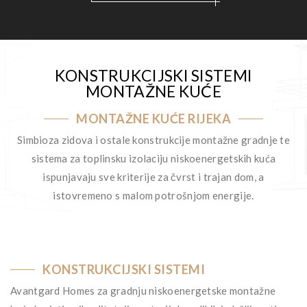
KONSTRUKCIJSKI SISTEMI
MONTAŽNE KUĆE
MONTAŽNE KUĆE RIJEKA
Simbioza zidova i ostale konstrukcije montažne gradnje te
sistema za toplinsku izolaciju niskoenergetskih kuća
ispunjavaju sve kriterije za čvrst i trajan dom, a
istovremeno s malom potrošnjom energije.
KONSTRUKCIJSKI SISTEMI
Avantgard Homes za gradnju niskoenergetske montažne