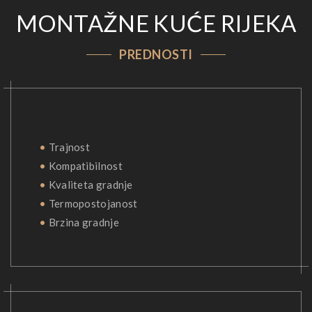
MONTAŽNE KUĆE RIJEKA
PREDNOSTI
•
Trajnost
•
Kompatibilnost
•
Kvaliteta gradnje
•
Termopostojanost
•
Brzina gradnje