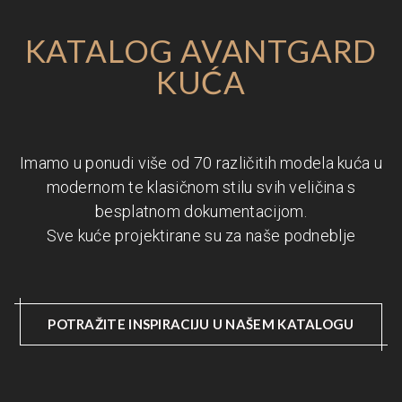
KATALOG AVANTGARD
KUĆA
Imamo u ponudi više od 70 različitih modela kuća u
modernom te klasičnom stilu svih veličina s
besplatnom dokumentacijom.
Sve kuće projektirane su za naše podneblje
POTRAŽITE INSPIRACIJU U NAŠEM KATALOGU