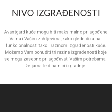
NIVO IZGRAĐENOSTI
Avantgard kuće mogu biti maksimalno prilagođene
Vama i Vašim zahtjevima, kako glede dizajna i
funkcionalnosti tako i razinom izgrađenosti kuće.
Možemo Vam ponuditi tri razine izgrađenosti koje
se mogu zasebno prilagođavati Vašim potrebama i
željama te dinamici izgradnje.