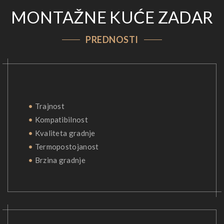
MONTAŽNE KUĆE ZADAR
PREDNOSTI
•
Trajnost
•
Kompatibilnost
•
Kvaliteta gradnje
•
Termopostojanost
•
Brzina gradnje