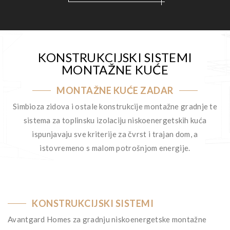
KONSTRUKCIJSKI SISTEMI
MONTAŽNE KUĆE
MONTAŽNE KUĆE ZADAR
Simbioza zidova i ostale konstrukcije montažne gradnje te
sistema za toplinsku izolaciju niskoenergetskih kuća
ispunjavaju sve kriterije za čvrst i trajan dom, a
istovremeno s malom potrošnjom energije.
KONSTRUKCIJSKI SISTEMI
Avantgard Homes za gradnju niskoenergetske montažne